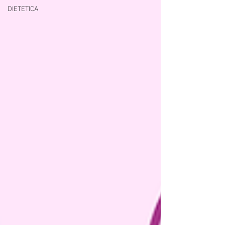
DIETETICA