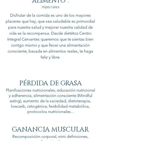
alimento”.
Hipócrates
Disfrutar de la comida es uno de los mayores
placeres que hay, que sea saludable es primordial
para nuestra salud y mejorar nuestra calidad de
vida es la recompensa. Desde dietétca Centro
Integral Cervantes queremos que te sientas bien
contgo mismo y que llevar una alimentación
consciente, basada en alimentos reales, te haga
feliz y libre.
PÉRDIDA DE GRASA
Planifcaciones nutricionales, educación nutricional
y adherencia, alimentación consciente (Mindful
eatng), aumento de la saciedad, dietoterapia,
lowcarb, cetogénica, fexibilidad metabólica,
protocolos nutricionales...
GANANCIA MUSCULAR
Recomposición corporal, mini defniciones,