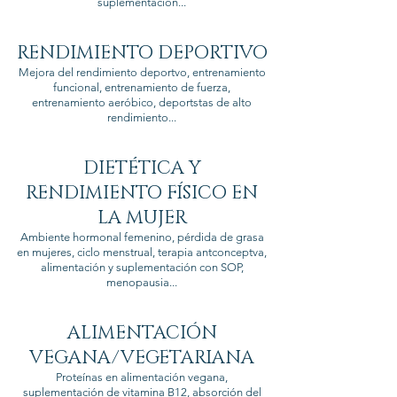
suplementación...
RENDIMIENTO DEPORTIVO
Mejora del rendimiento deportvo, entrenamiento
funcional, entrenamiento de fuerza,
entrenamiento aeróbico, deportstas de alto
rendimiento...
DIETÉTICA Y
RENDIMIENTO FÍSICO EN
LA MUJER
Ambiente hormonal femenino, pérdida de grasa
en mujeres, ciclo menstrual, terapia antconceptva,
alimentación y suplementación con SOP,
menopausia...
ALIMENTACIÓN
VEGANA/VEGETARIANA
Proteínas en alimentación vegana,
suplementación de vitamina B12, absorción del