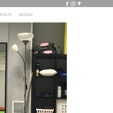
ncón
NTACTO
NOTICIAS