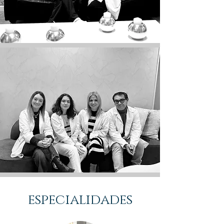
especialidades