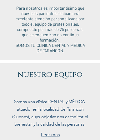
Para nosotros es importantísimo que
nuestros pacientes reciban una
excelente atención personalizada por
todo el equipo de profesionales,
compuesto por más de 25 personas,
que se encuentran en continua
formación.
SOMOS TU CLÍNICA DENTAL Y MÉDICA
DE TARANCÓN.
nuestro equipo
Somos una clínica DENTAL y MÉDICA
situado en la localidad de Tarancón
(Cuenca), cuyo objetivo nos es facilitar el
bienestar y la calidad de las personas.
Leer mas