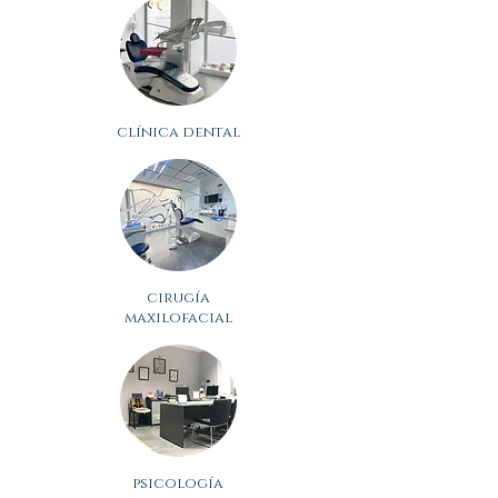
clínica dental
cirugía
maxilofacial
psicología