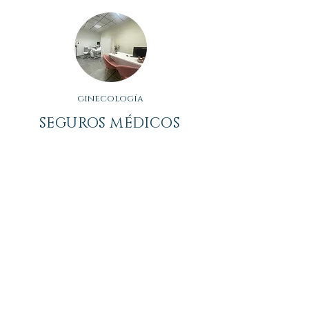
ginecología
SEGUROS MÉDICOS
ASOCIADOS