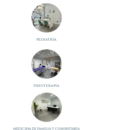
pediatría
fisioterapia
medicina de familia y comunitaria