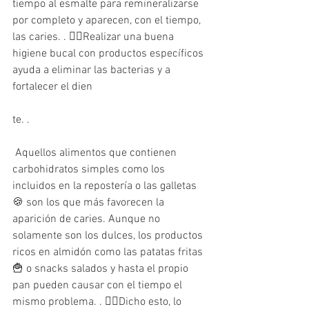
tiempo al esmalte para remineralizarse 
por completo y aparecen, con el tiempo, 
las caries. . 👉🏻Realizar una buena 
higiene bucal con productos específicos 
ayuda a eliminar las bacterias y a 
fortalecer el dien
te. .
 Aquellos alimentos que contienen 
carbohidratos simples como los 
incluidos en la repostería o las galletas 
🍪 son los que más favorecen la 
aparición de caries. Aunque no 
solamente son los dulces, los productos 
ricos en almidón como las patatas fritas 
🍟 o snacks salados y hasta el propio 
pan pueden causar con el tiempo el 
mismo problema. . 👉🏻Dicho esto, lo 