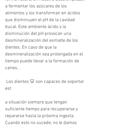
a fermentar los azúcares de los 
alimentos y los transforman en ácidos 
que disminuyen el pH de la cavidad 
bucal. Este ambiente ácido y la 
disminución del pH provocan una 
desmineralización del esmalte de los 
dientes. En caso de que la 
desmineralización sea prolongada en el 
tiempo puede llevar a la formación de 
caries. .
 Los dientes 🦷 son capaces de soportar 
est
a situación siempre que tengan 
suficiente tiempo para recuperarse y 
repararse hasta la próxima ingesta. 
Cuando esto no sucede, no le damos 